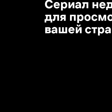
вашей стране