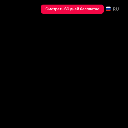
RU
Смотреть 60 дней бесплатно