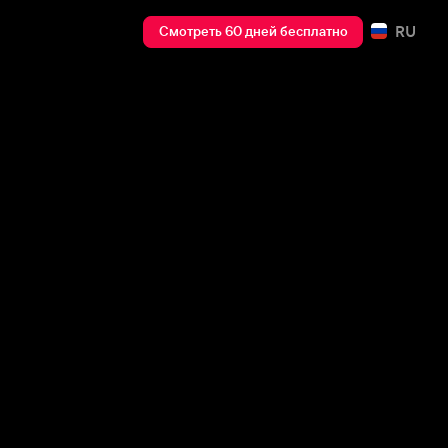
RU
Смотреть 60 дней бесплатно