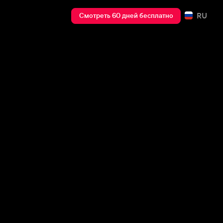
RU
Смотреть 60 дней бесплатно