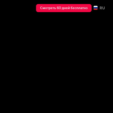
RU
Смотреть 60 дней бесплатно