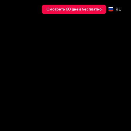
RU
Смотреть 60 дней бесплатно