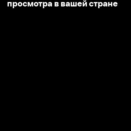
просмотра в вашей стране
Открыть в приложении