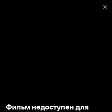
Фильм недоступен для