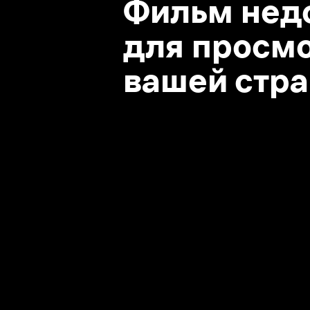
вашей стране