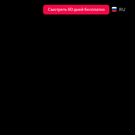
RU
Смотреть 60 дней бесплатно