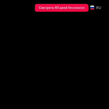
RU
Смотреть 60 дней бесплатно