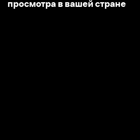
просмотра в вашей стране
Открыть в приложении