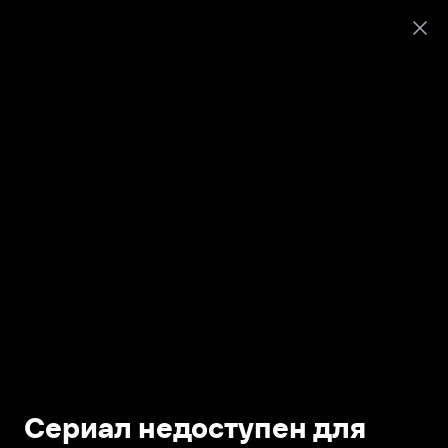
Сериал недоступен для