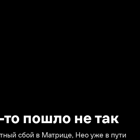
 пошло не так
бой в Матрице, Нео уже в пути
й Иви»