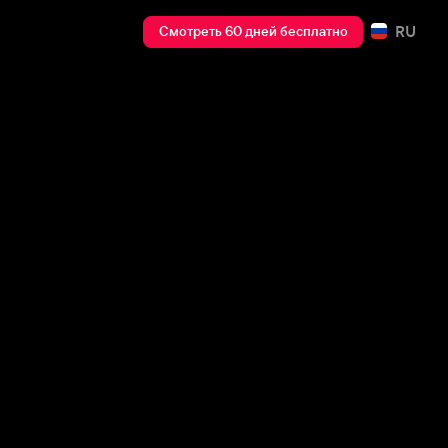
RU
Смотреть 60 дней бесплатно