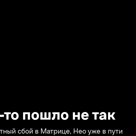
 пошло не так
бой в Матрице, Нео уже в пути
й Иви»