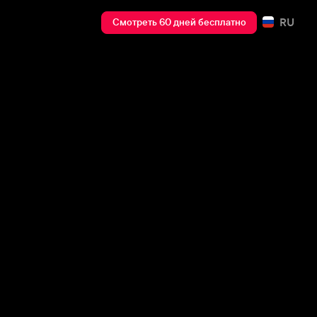
RU
Смотреть 60 дней бесплатно