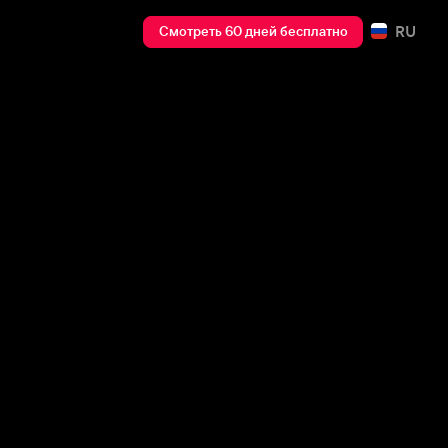
RU
Смотреть 60 дней бесплатно