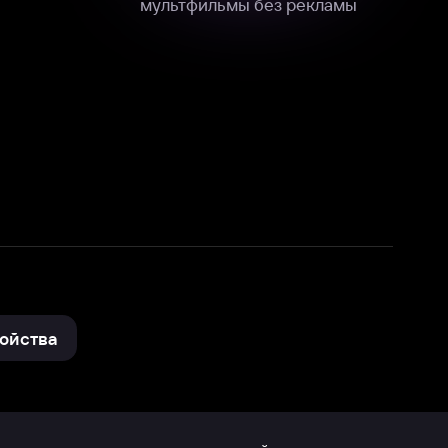
нные
на нашем сайте в технических,
и других данных нами в соответствии