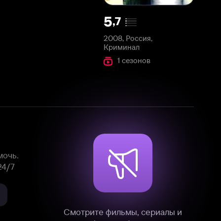
2008, Россия,
Криминал
1 сезонов
Смотрите фильмы, сериалы и
мультфильмы без рекламы