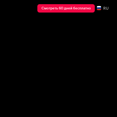
RU
Смотреть 60 дней бесплатно