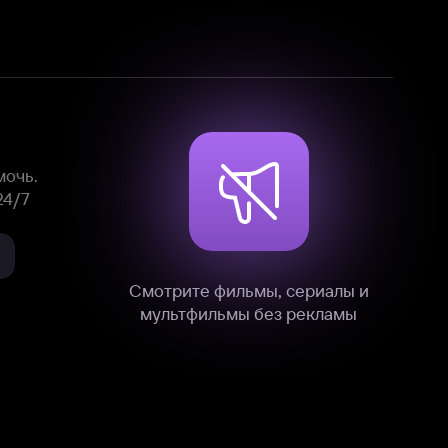
Смотрите фильмы, сериалы и
мультфильмы без рекламы