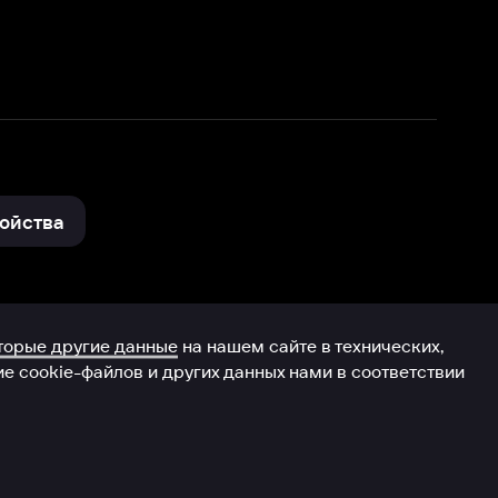
нные
на нашем сайте в технических,
и других данных нами в соответствии