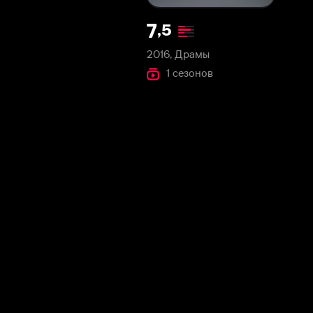
2016, Драмы
1 сезонов