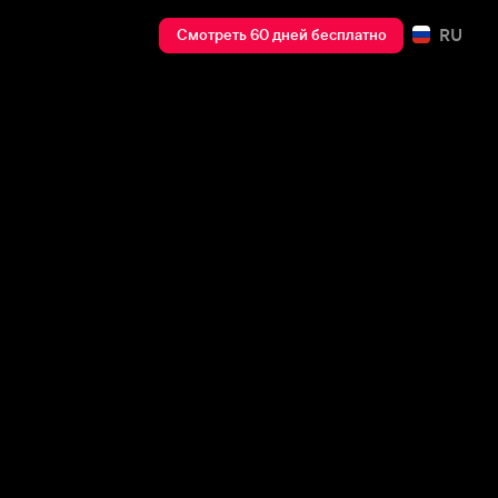
RU
Смотреть 60 дней бесплатно