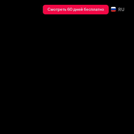
RU
Смотреть 60 дней бесплатно