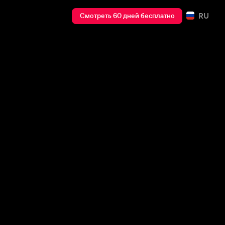
RU
Смотреть 60 дней бесплатно