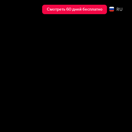
RU
Смотреть 60 дней бесплатно