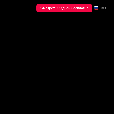
RU
Смотреть 60 дней бесплатно