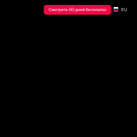
RU
Смотреть 60 дней бесплатно