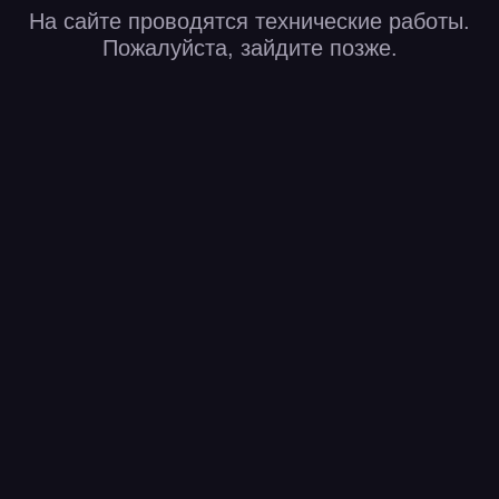
На сайте проводятся технические работы.
Пожалуйста, зайдите позже.
Открыть в приложении