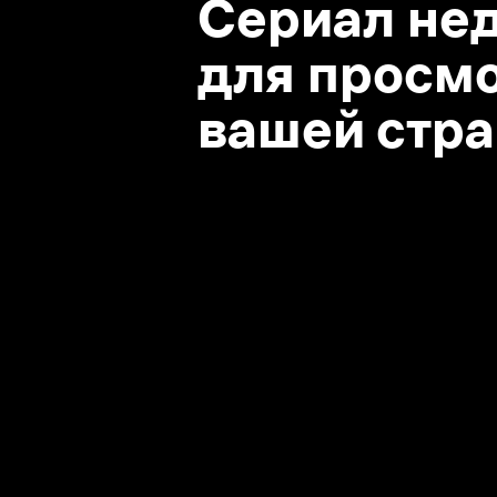
вашей стране