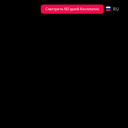
RU
Смотреть 60 дней бесплатно