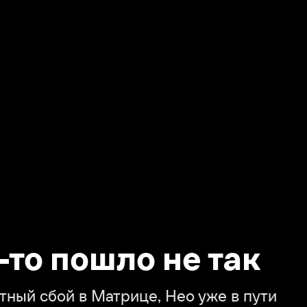
 пошло не так
бой в Матрице, Нео уже в пути
й Иви»