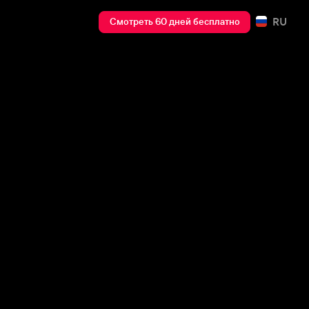
RU
Смотреть 60 дней бесплатно