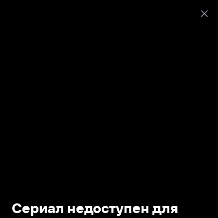
Сериал недоступен для