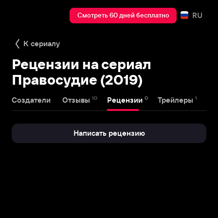
RU
Смотреть 60 дней бесплатно
К сериалу
Рецензии на сериал
Правосудие (2019)
10
0
1
Создатели
Отзывы
Рецензии
Трейлеры
Написать рецензию