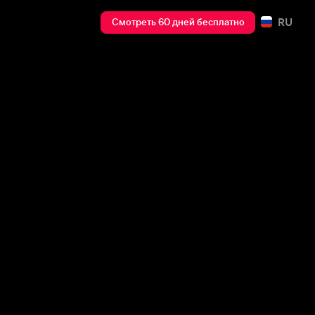
RU
Смотреть 60 дней бесплатно