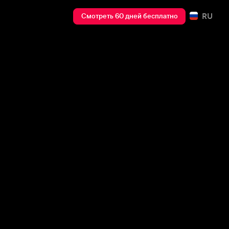
RU
Смотреть 60 дней бесплатно