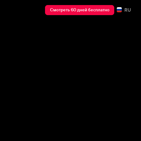
RU
Смотреть 60 дней бесплатно