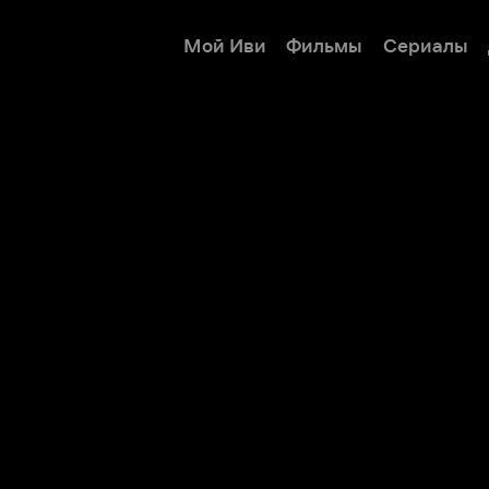
Мой Иви
Фильмы
Сериалы
Детям