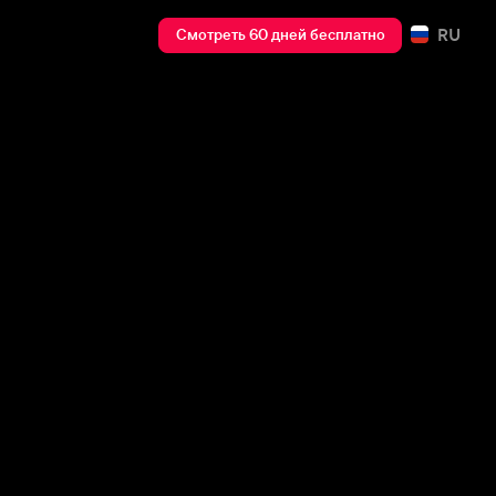
RU
Смотреть 60 дней бесплатно