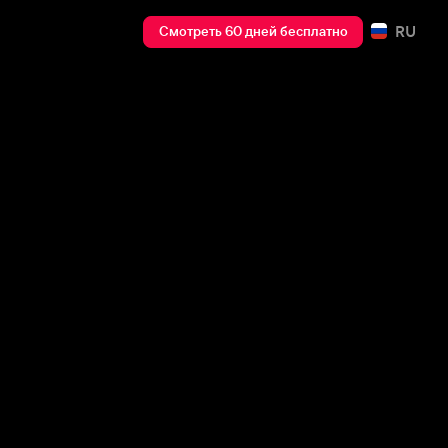
RU
Смотреть 60 дней бесплатно