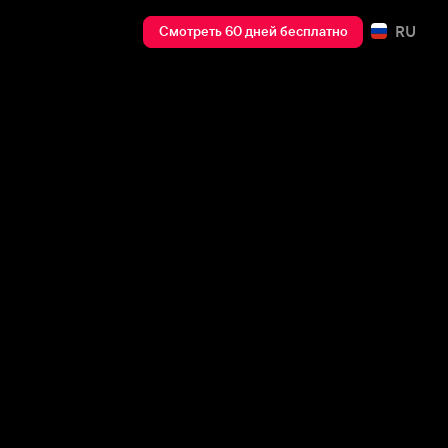
RU
Смотреть 60 дней бесплатно