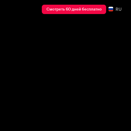
RU
Смотреть 60 дней бесплатно