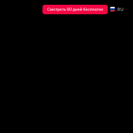
RU
Смотреть 60 дней бесплатно