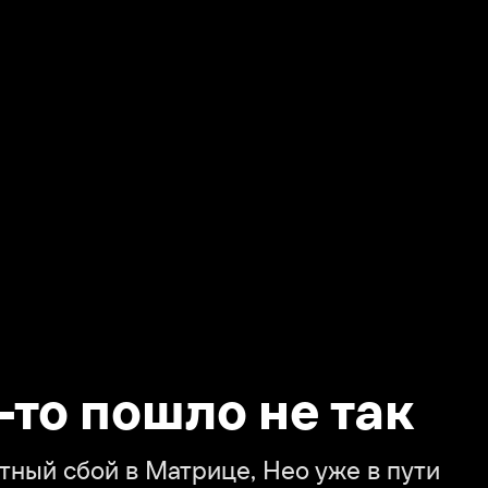
 пошло не так
бой в Матрице, Нео уже в пути
й Иви»