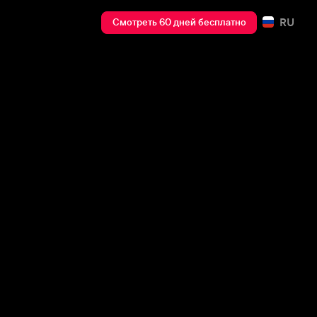
RU
Смотреть 60 дней бесплатно