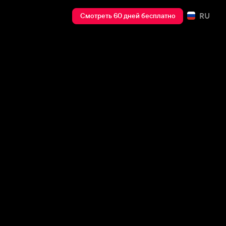
RU
Смотреть 60 дней бесплатно