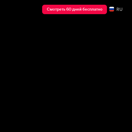
RU
Смотреть 60 дней бесплатно