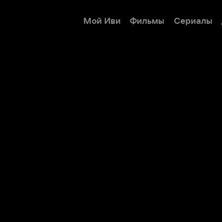
Мой Иви
Фильмы
Сериалы
Детям