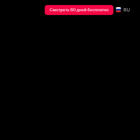
RU
Смотреть 60 дней бесплатно