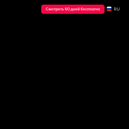
RU
Смотреть 60 дней бесплатно