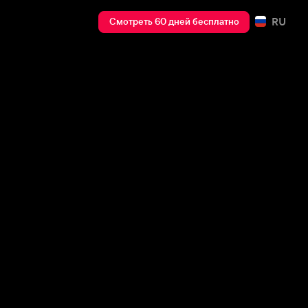
RU
Смотреть 60 дней бесплатно