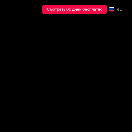
RU
Смотреть 60 дней бесплатно